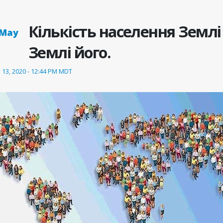
Кількість населення Земл
 May
Землі його.
 13, 2020 - 12:44 PM MDT