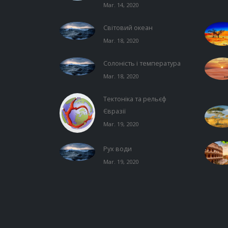
Mar. 14, 2020
Світовий океан
Mar. 18, 2020
Солоність і температура
Mar. 18, 2020
Тектоніка та рельєф
Євразії
Mar. 19, 2020
Рух води
Mar. 19, 2020