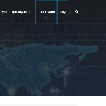
ЬТУРА
ДОСЛІДЖЕННЯ
РЕЄСТРАЦІЯ
ВХІД