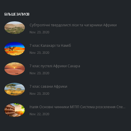
БІЛЬШЕ ЗАПИСІВ
Субтропічні твердолисті ліси та чагарники Африки
Nov. 23, 2020
7 клас Калахарі та Наміб
Nov. 23, 2020
7 клас пустелі Африки Сахара
Nov. 23, 2020
7 клас савани Африки
Nov. 23, 2020
Італія Основні чинники МГПП Система розселення Спе...
Nov. 22, 2020