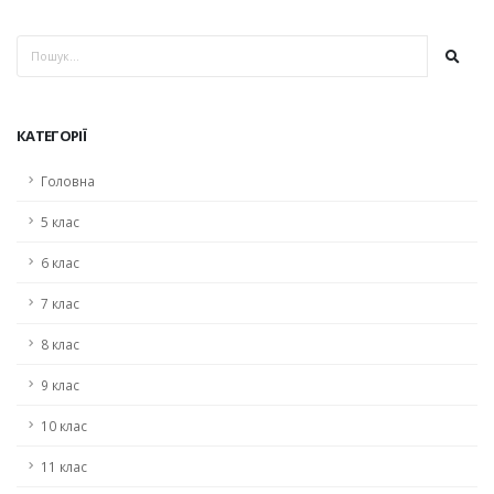
КАТЕГОРІЇ
Головна
5 клас
6 клас
7 клас
8 клас
9 клас
10 клас
11 клас