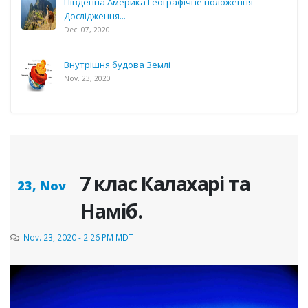
Південна Америка Географічне положення
Дослідження...
Dec. 07, 2020
Внутрішня будова Землі
Nov. 23, 2020
7 клас Калахарі та
23, Nov
Наміб.
Nov. 23, 2020 - 2:26 PM MDT