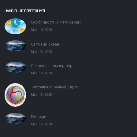
НАЙБІЛЬШЕ ПЕРЕГЛЯНУТІ
Особливості Клімату Євразії
Mar. 14, 2020
Світовий океан
Mar. 18, 2020
Солоність і температура
Mar. 18, 2020
Тектоніка та рельєф Євразії
Mar. 19, 2020
Рух води
Mar. 19, 2020