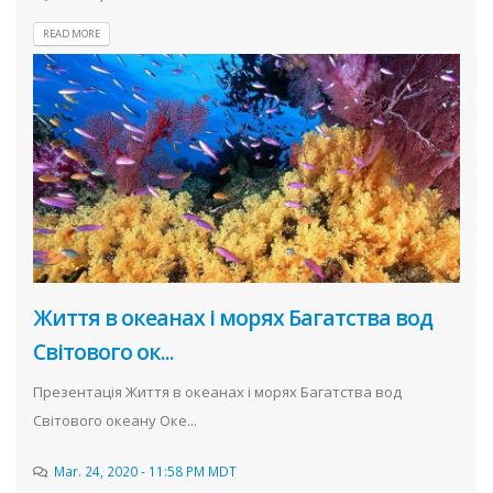
READ MORE
Життя в океанах і морях Багатства вод
Світового ок...
Презентація Життя в океанах і морях Багатства вод
Світового океану Оке...
Mar. 24, 2020 - 11:58 PM MDT