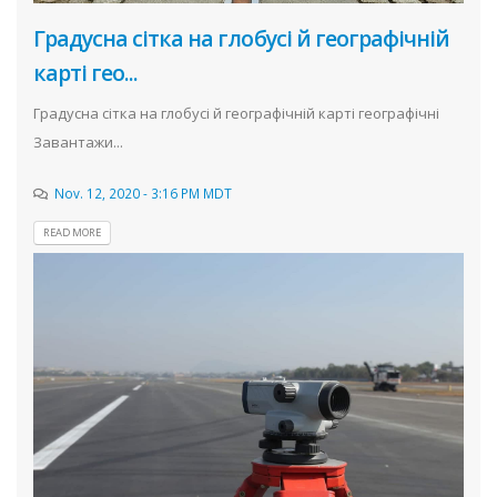
Градусна сітка на глобусі й географічній
карті гео...
Градусна сітка на глобусі й географічній карті географічні
Завантажи...
Nov. 12, 2020 - 3:16 PM MDT
READ MORE