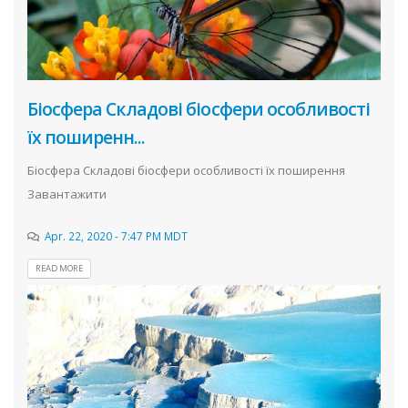
Біосфера Складові біосфери особливості
їх поширенн...
Біосфера Складові біосфери особливості їх поширення
Завантажити
Apr. 22, 2020 - 7:47 PM MDT
READ MORE