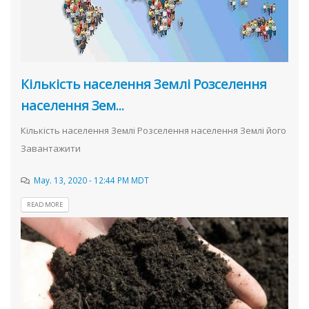
Кількість населення Землі Розселення
населення Зем...
Кількість населення Землі Розселення населення Землі його
Завантажити
May. 13, 2020 - 12:44 PM MDT
READ MORE