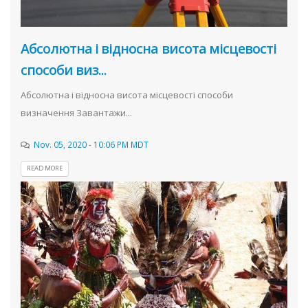
Абсолютна і відносна висота місцевості
способи виз...
Абсолютна і відносна висота місцевості способи
визначення Завантажи...
Nov. 05, 2020 - 10:06 PM MDT
READ MORE