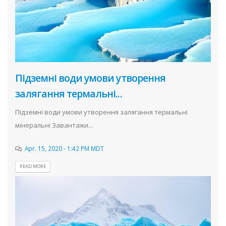
Підземні води умови утворення
залягання термальні...
Підземні води умови утворення залягання термальні
мінеральні Завантажи...
Apr. 15, 2020 - 1:42 PM MDT
READ MORE