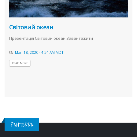
Світовий океан
Презентація Світовий океан Завантажити
Mar. 18, 2020 - 4:54 AM MDT
READ MORE
PANTERRA