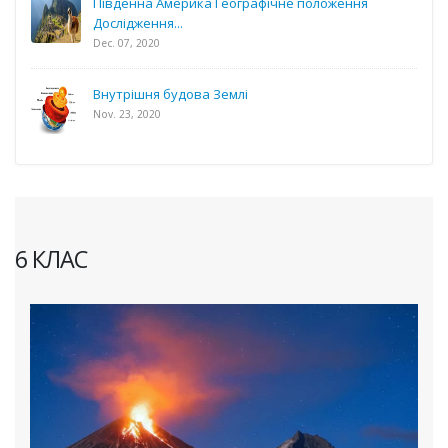
Південна Америка Географічне положення
Дослідження...
Dec. 07, 2020
Внутрішня будова Землі
Nov. 23, 2020
6 КЛАС