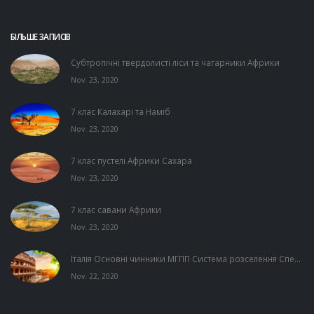
БІЛЬШЕ ЗАПИСІВ
Субтропічні твердолисті ліси та чагарники Африки
Nov. 23, 2020
7 клас Калахарі та Наміб
Nov. 23, 2020
7 клас пустелі Африки Сахара
Nov. 23, 2020
7 клас савани Африки
Nov. 23, 2020
Італія Основні чинники МГПП Система розселення Спе...
Nov. 22, 2020