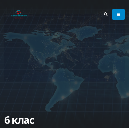
6 клас