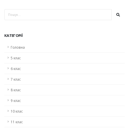
КАТЕГОРІЇ
Головна
5 клас
6 клас
7 клас
8 клас
9 клас
10 клас
11 клас