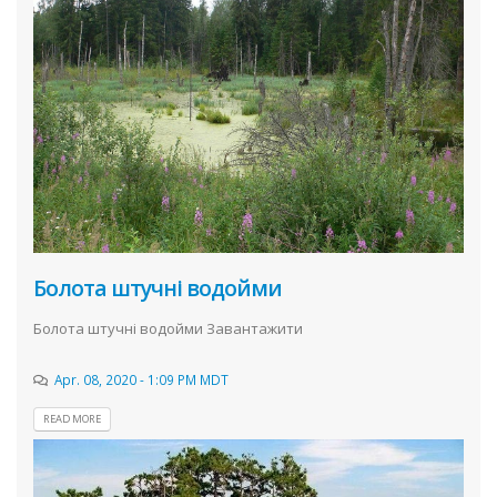
Болота штучні водойми
Болота штучні водойми Завантажити
Apr. 08, 2020 - 1:09 PM MDT
READ MORE