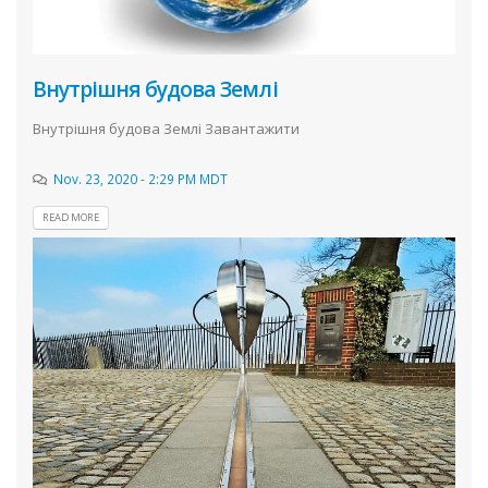
Внутрішня будова Землі
Внутрішня будова Землі Завантажити
Nov. 23, 2020 - 2:29 PM MDT
READ MORE