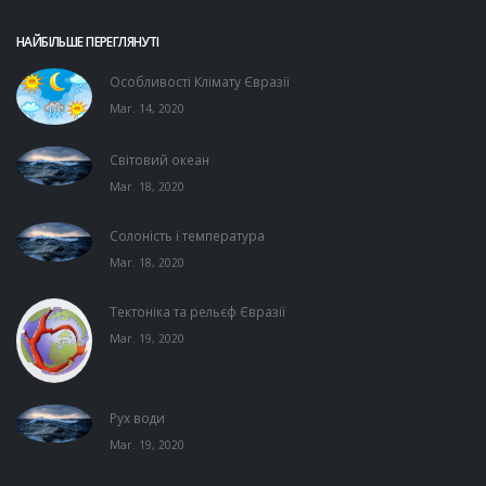
НАЙБІЛЬШЕ ПЕРЕГЛЯНУТІ
Особливості Клімату Євразії
Mar. 14, 2020
Світовий океан
Mar. 18, 2020
Солоність і температура
Mar. 18, 2020
Тектоніка та рельєф Євразії
Mar. 19, 2020
Рух води
Mar. 19, 2020