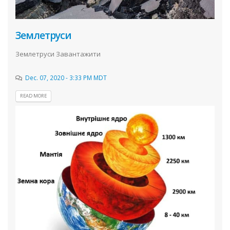
Землетруси
Землетруси Завантажити
Dec. 07, 2020 - 3:33 PM MDT
READ MORE