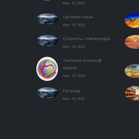
Mar. 14, 2020
Світовий океан
Mar. 18, 2020
Солоність і температура
Mar. 18, 2020
Тектоніка та рельєф
Євразії
Mar. 19, 2020
Рух води
Mar. 19, 2020