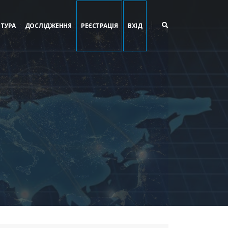
ЬТУРА
ДОСЛІДЖЕННЯ
РЕЄСТРАЦІЯ
ВХІД