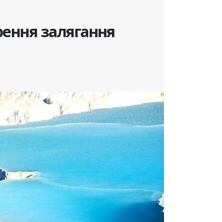
рення залягання